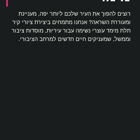
רוצים להפוך את העיר שלכם ליותר יפה, מעניינת
ומעוררת השראה? אנחנו מתמחים ביצירת ציורי קיר
תלת מימד עוצרי נשימה עבור עיריות, מוסדות ציבור
וממשל, שמעניקים חיים חדשים למרחב הציבורי.