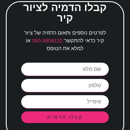
קבלו הדמיה לציור
קיר
לפרטים נוספים ותאום הדמיה של ציור
קיר כדאי להתקשר
050-5809122
או
למלא את הטופס
קבלו הדמיה