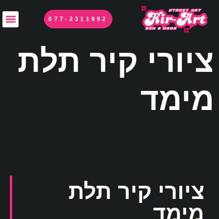
לתוכן
077-2311992
ציורי קיר תלת
מימד
ציורי קיר תלת
מימד