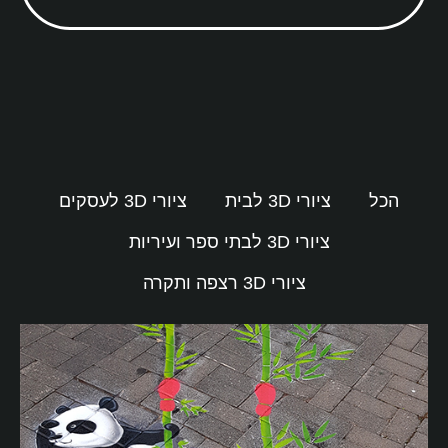
הכל
ציורי 3D לבית
ציורי 3D לעסקים
ציורי 3D לבתי ספר ועיריות
ציורי 3D רצפה ותקרה