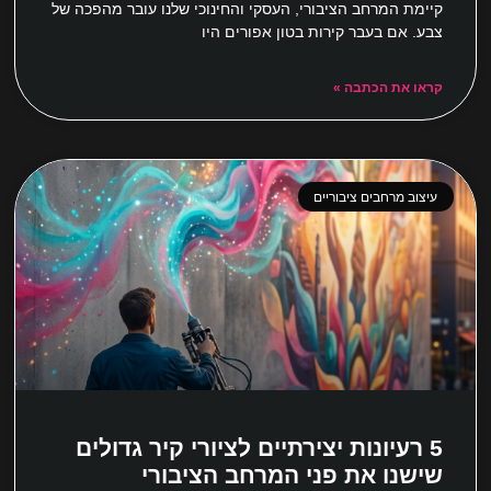
קיימת המרחב הציבורי, העסקי והחינוכי שלנו עובר מהפכה של
צבע. אם בעבר קירות בטון אפורים היו
קראו את הכתבה »
עיצוב מרחבים ציבוריים
5 רעיונות יצירתיים לציורי קיר גדולים
שישנו את פני המרחב הציבורי