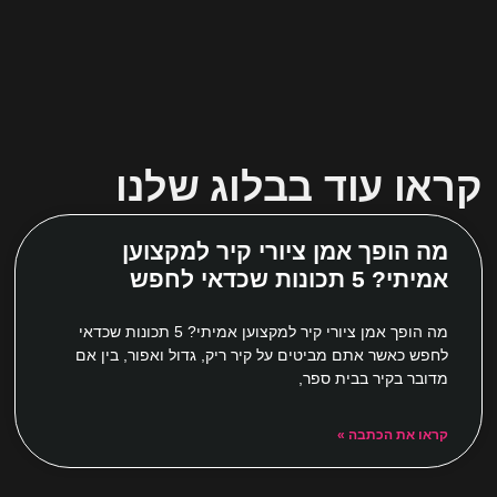
קראו עוד בבלוג שלנו
מה הופך אמן ציורי קיר למקצוען
אמיתי? 5 תכונות שכדאי לחפש
מה הופך אמן ציורי קיר למקצוען אמיתי? 5 תכונות שכדאי
לחפש כאשר אתם מביטים על קיר ריק, גדול ואפור, בין אם
מדובר בקיר בבית ספר,
קראו את הכתבה »