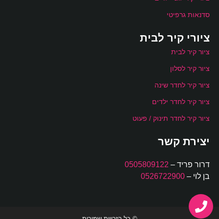
סדנאות גרפיטי
ציורי קיר לבית
ציור קיר לבית
ציור קיר לסלון
ציור קיר לחדר שינה
ציור קיר לחדר ילדים
ציור קיר לחדר תינוק / פעוט
יצירת קשר
דרור פריד –
0505809122
בן לוי –
0526722900
© כל הזכויות שמורות