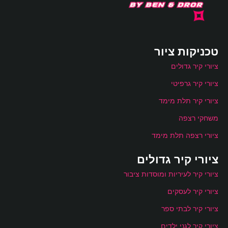
טכניקות ציור
ציורי קיר גדולים
ציורי קיר גרפיטי
ציורי קיר תלת מימד
משחקי רצפה
ציורי רצפה תלת מימד
ציורי קיר גדולים
ציורי קיר לעיריות ומוסדות ציבור
ציורי קיר לעסקים
ציורי קיר לבתי ספר
ציורי קיר לגני ילדים