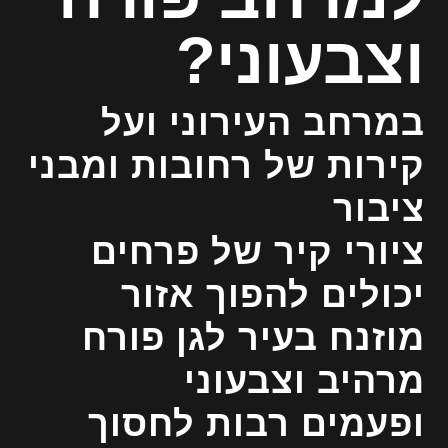
וצבעוני?
במרחב העירוני ועל
קירות של רחובות ומבני
ציבור
ציורי קיר של פרחים
יכולים להפוך אזור
מוזנח בעיר לגן פורח
מרהיב וצבעוני
ופעמים רבות לחסוך