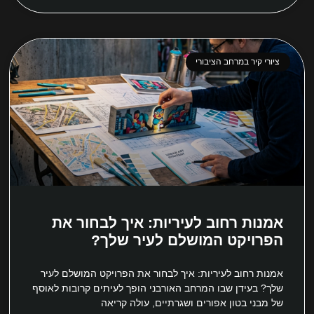
ציורי קיר במרחב הציבורי
אמנות רחוב לעיריות: איך לבחור את
הפרויקט המושלם לעיר שלך?
אמנות רחוב לעיריות: איך לבחור את הפרויקט המושלם לעיר
שלך? בעידן שבו המרחב האורבני הופך לעיתים קרובות לאוסף
של מבני בטון אפורים ושגרתיים, עולה קריאה