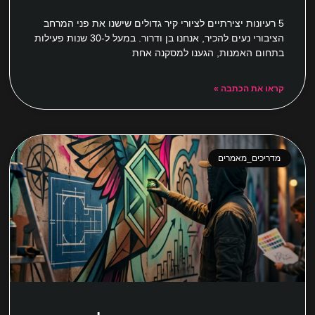
5 רעיונות יצירתיים לציורי קיר גדולים שישנו את פני המרחב
הציבורי נעים להכיר, אנחנו בן ודרור. במעל ל-30 שנות פעילות
בתחום האמנות, הגענו למסקנה אחת
קראו את הכתבה »
מדריכים_מאמרים