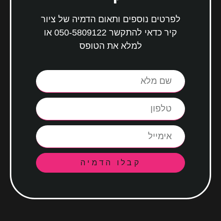
לפרטים נוספים ותאום הדמיה של ציור
קיר כדאי להתקשר
050-5809122
או
למלא את הטופס
קבלו הדמיה