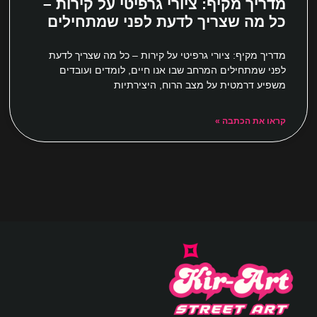
מדריך מקיף: ציורי גרפיטי על קירות –
כל מה שצריך לדעת לפני שמתחילים
מדריך מקיף: ציורי גרפיטי על קירות – כל מה שצריך לדעת
לפני שמתחילים המרחב שבו אנו חיים, לומדים ועובדים
משפיע דרמטית על מצב הרוח, היצירתיות
קראו את הכתבה »