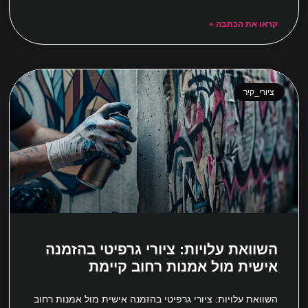
קראו את הכתבה »
ציורי_קיר
השוואת עלויות: ציורי גרפיטי בהזמנה
אישית מול אמנות רחוב קיימת
השוואת עלויות: ציורי גרפיטי בהזמנה אישית מול אמנות רחוב