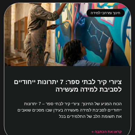
חינוך ומרחבי למידה
ציורי קיר לבתי ספר: 7 יתרונות ייחודיים
לסביבת למידה מעשירה
הכוח המניע של החינוך: ציורי קיר לבתי ספר – 7 יתרונות
ייחודיים לסביבת למידה מעשירה בעידן שבו מסכים שואבים
את תשומת הלב של התלמידים בכל
קראו את הכתבה »