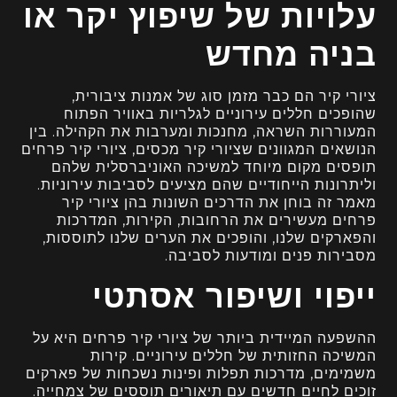
עלויות של שיפוץ יקר או
בניה מחדש
ציורי קיר הם כבר מזמן סוג של אמנות ציבורית,
שהופכים חללים עירוניים לגלריות באוויר הפתוח
המעוררות השראה, מחנכות ומערבות את הקהילה. בין
הנושאים המגוונים שציורי קיר מכסים, ציורי קיר פרחים
תופסים מקום מיוחד למשיכה האוניברסלית שלהם
וליתרונות הייחודיים שהם מציעים לסביבות עירוניות.
מאמר זה בוחן את הדרכים השונות בהן ציורי קיר
פרחים מעשירים את הרחובות, הקירות, המדרכות
והפארקים שלנו, והופכים את הערים שלנו לתוססות,
מסבירות פנים ומודעות לסביבה.
ייפוי ושיפור אסתטי
ההשפעה המיידית ביותר של ציורי קיר פרחים היא על
המשיכה החזותית של חללים עירוניים. קירות
משמימים, מדרכות תפלות ופינות נשכחות של פארקים
זוכים לחיים חדשים עם תיאורים תוססים של צמחייה.