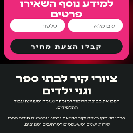
למידע נוסף השאירו
פרטים
קבלו הצעת מחיר
ציורי קיר לבתי ספר
וגני ילדים
הפכו את סביבת הלימוד למזמינה נעימה ומעניינת עבור
התלמידים.
שלבו משחקי רצפה וקיר סדנאות גרפיטי והטבעת חותם הפכו
קירות ישנים ומשעממים למרהיבים ומגניבים.