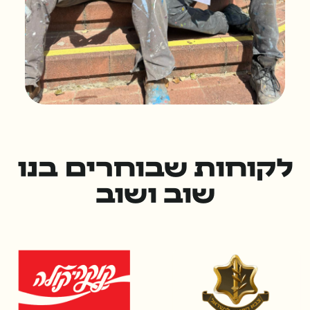
לקוחות שבוחרים בנו
שוב ושוב