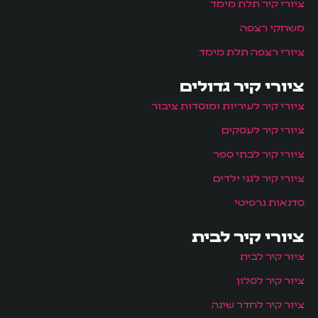
ציורי קיר תלת מימד
משחקי רצפה
ציורי רצפה תלת מימד
ציורי קיר גדולים
ציורי קיר לעיריות ומוסדות ציבור
ציורי קיר לעסקים
ציורי קיר לבתי ספר
ציורי קיר לגני ילדים
סדנאות גרפיטי
ציורי קיר לבית
ציור קיר לבית
ציור קיר לסלון
ציור קיר לחדר שינה