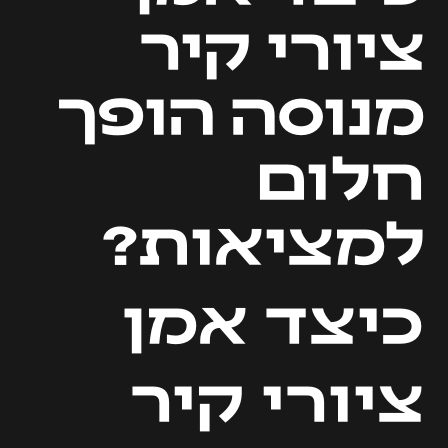
ציורי קיר
מנוסה הופך
חלום
למציאות?
כיצד אמן
ציורי קיר