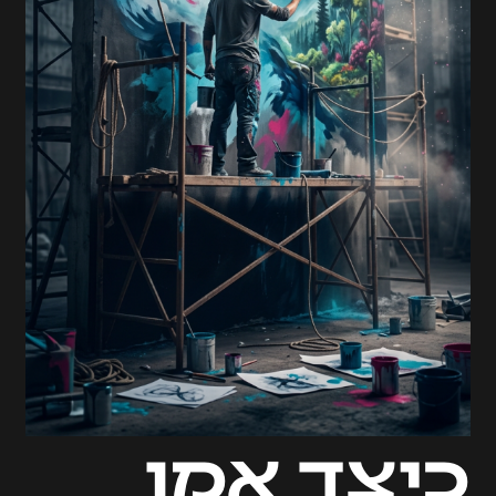
כיצד אמן