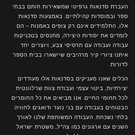
העברת סדנאות גרפיטי שמשאירות חותם בבתי
ספר ובמוסדות קהילתיים. באמצעות סדנאות
אלו, התלמידים אינם רק צופים באמנות – הם
לומדים את יסודות היצירה, מתנסים בטכניקות
עבודה ועבודה עם תרסיסי צבע, ויוצרים יחד
איתנו ציורי קיר מרהיבים שיישארו בבית הספר
לדורות.
הכלים שאנו מעניקים בסדנאות אלו מעודדים
יצירתיות, ביטוי עצמי ועבודת צוות שרלוונטית
לכל תחומי החיים. אנו מביאים את כל החומרים
הבטוחים בעבודה עם בני נוער ודואגים לחוויה
בלתי נשכחת. העבודה המשותפת שלנו לאורך
השנים עם ארגונים כמו צה"ל, משטרת ישראל