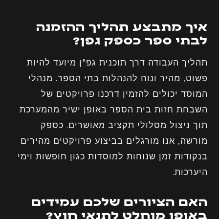
איך מתבצע תהליך ההזמנה
לבתי ספר כספק גפן?
תהליך העבודה דרך תוכנית גפ"ן מיועד להיות
פשוט, מהיר ונוח להנהלות בתי הספר. מנהלי
המוסד יכולים להזמין דרכנו פרויקטים של
השבחת חזות בית הספר באופן ישיר מהמערכת
תוך ניצול מסלולי תקציב מאושרים. כספק
מורשה, אנו מורגלים בביצוע פרויקטים מהירים
בנקודות זמן שנוחות למוסדות כגון חופשות וימי
היערכות.
האם הציורים שלכם עמידים
באופן מוחלט לתנאי חוץ?