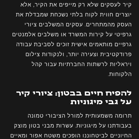
קיר לעסקים שלא רק מייפים את הקיר, אלא
יוצרים חווית לקוח בלתי נשכחת שמבדלת את
העסק מהמתחרים. עסקים המשלבים ציורי
גרפיטי על קירות המשרד או משלבים אלמנטים
גרפיים מותאמים אישית זוכים לסביבת עבודה
פרודקטיבית וצעירה יותר, ולנקודות צילום
ויראליות לרשתות החברתיות עבור קהל
הלקוחות.
להפיח חיים בבטון: ציורי קיר
על גבי מיגוניות
תרומה משמעותית למורל הציבורי טמונה
בעבודתנו על מיגוניות. עשרות מבני בטון מוצק
החיוניים לביטחוננו הופכים משטח אפור ומאיים