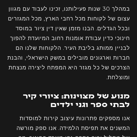
במהלך 30 שנות פעילותנו, זכינו לעבוד עם מגוון
עצום של לקוחות מכל רחבי הארץ, מכל המגזרים
ובכל הגדלים. הבנו מזמן שאין דין ציור במוסד
חינוכי כדין עבודת אומנות רחוב המיועדת להפוך
לבניין ממותג בליבת העיר. הלקוחות שלנו הם
חברות וארגונים מובילים במשק הישראלי, והבנת
הצרכים של כל מגזר היא המפתח ליצירה מנצחת
ומוצלחת.
מנוע של מצוינות: ציורי קיר
לבתי ספר וגני ילדים
אנו מספקים פתרונות עיצוב קירות למוסדות
המשנים את תפיסת הלמידה. אנו ספק מורשה