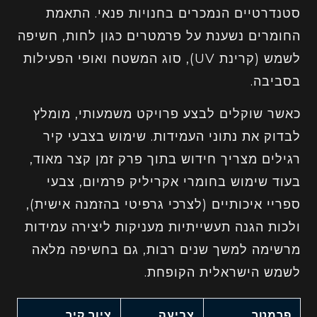
סטנדרטיים הנמכרים בחנויות פנאי. התאמת
החומרים נשענת על פרמטרים כגון לחות, חשיפה
לשמש (קרינת UV), סוג המשטח ואופי הפעילות
בסביבה.
כאשר שוקלים לבצע פרויקט משמעותי, מומלץ
לבדוק את נתוני העמידות. שימוש בצבעי קיר
רגילים מצריך חידוש בתוך פרק זמן קצר מאוד,
בעוד שימוש בחומרי אקריליק פרמיום, צבעי
ספריי איכותיים (לצרכי גרפיטי בהזמנה אישית),
ולכות הגנה תעשייתיות מעניקות ליצירה עמידות
מרשימה למשך שנים רבות, גם בחשיפה מלאה
לשמש הישראלית הקופחת.
פרמטר
צביעה
ציור קיר