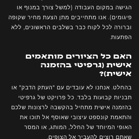
הגישה במקום העבודה (למשל צורך במנוף או
פיגומים). אנו מתחייבים מתן הצעת מחיר שקופה
וברורה לכל לקוח כבר בשלבים הראשונים, ללא
הפתעות.
האם כל הציורים מותאמים
אישית (גרפיטי בהזמנה
אישית)?
בהחלט. אנחנו לא עובדים עם "העתק הדבק" או
תבניות קבועות בלבד. כל פרויקט של גרפיטי
בהזמנה אישית מתחיל בהקשבה לרצונות שלכם
והתאמת קונספט עיצובי שאוסף אל תוכו את
האופי המיוחד של החלל, המותג, או המסר
שאתם רוצים להעביר אל הצופים.