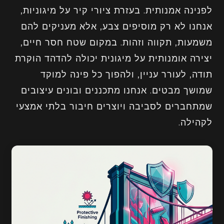
לפנינה אמנותית. בעזרת ציורי קיר על מיגוניות,
אנחנו לא רק מוסיפים צבע, אלא מעניקים להם
משמעות, תקווה וזהות. במקום שטח חסר חיים,
יצירה אומנותית על מיגונית יכולה להדהד הוקרת
תודה, לעורר עניין, ולהפוך כל פינה למוקד
שמושך מבטים. אנחנו מתכננים ובונים עיצובים
שמתחברים לסביבה ויוצרים חיבור בלתי אמצעי
לקהילה.