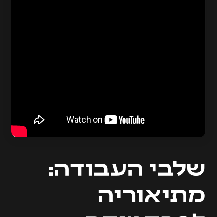
שלבי העבודה:
מתיאוריה