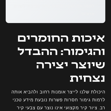
לשמר את הצבע ולמנוע בלאי סביבתי לשנים
ארוכות.
איכות החומרים
והגימור: ההבדל
שיוצר יצירה
נצחית
היכולת שלנו לייצר אומנות רחוב ולהביא אותה
לרמות גימור חסרות פשרות נובעת מידע טכני
רב. ציור קיר מקצועי אינו נוצר עם צבעי קיר