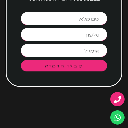
קבלו הדמיה