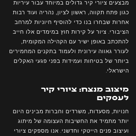
מבצעים ציורי קיר גדולים במיוחד עבור עיריות
כגון פתח תקווה, ראשון לציון, נהריה ועוד רבות
אחרות שבחרו בנו כדי להוסיף חיוניות למרחב
הציבורי. ציור על קירות חוץ במימדים אלו חייב
להתכתב באופן ישיר עם הקהילה המקומית,
לעורר גאווה עירונית ולעמוד בתקנים המחמירים
ביותר של בטיחות ועמידות בפני פגעי האקלים
הישראלי.
מיצוב מנצח: ציורי קיר
לעסקים
חנויות, מסעדות, משרדים וחברות מבינים היום
יותר מתמיד את החשיבות העצומה של מיתוג
ועיצוב פנים הייטקי וחדשני. אנו מספקים ציורי