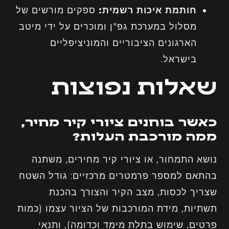
חותמת איכות רשמית:
ספקים מורשים של
מסלול במערכת גפ"ן ומוכרים על ידי מיטב
הארגונים הציבוריים והמוניציפליים
בישראל.
שאלות נפוצות
כאשר בוחנים ציורי קיר מחיר,
ממה מורכבת העלות?
נושא התמחור, או ציורי קיר מחירים, משתנה
בהתאם למספר פרמטרים מרכזיים: גודל השטח
שצריך לכסות, מצב הקיר והצורך בהכנת
תשתיות, מידת המורכבות של הציור עצמו (כמות
פרטים, שימוש בתלת מימד וכדומה), ותנאי