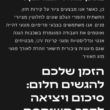
כן, כאשר אנו מבצעים ציור על קירות חוץ,
התשתית וחומרי הגלם שונים לחלוטין מציורי
פנים. אנו משתמשים בצבעי פרימיום מונעי דהייה
ואוטמים את העבודה המוגמרת בשכבות הגנה
אנטי ונדליסטיות ומגני קרינת UV, מבטיחים
שגם מיגונית ציבורית תישאר זוהרת לאורך פגעי
מזג האוויר.
הזמן שלכם
להגשים חלום:
סיכום ויציאה