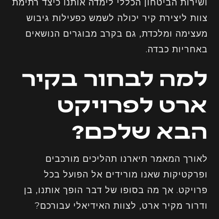
ושירות הביטחון הכללי לימדה אותנו כיצד רתימת
צוות ליצירת קיר יכולה לשמש כפעילות גיבוש
מעצימה ומלכדת, גם בקרב מבוגרים הנושאים
באחריות כבדה.
למה לבחור בקיר
ארט לפרויקט
הבא שלכם?
לאורך המאמר תיארנו תהליכים מורכבים
ופרקטיקות שאנו מורידים אל הפועל בכל
פרויקט. אך מה בסופו של דבר הופך אותנו, בן
ודרור מקיר ארט, לצוות האידיאלי עבורכם?