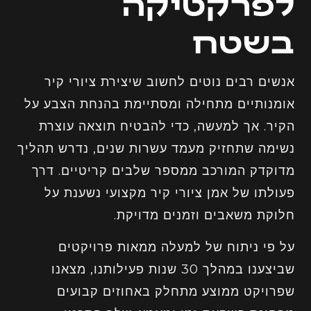
לפרקטיקה
בשטח
אנשים רבים נוטים לחשוב שיצירת ציורי קיר
אומנותיים מתחילה ומסתיימת בהנחת הצבע על
הקיר. אך למעשה, כדי להבטיח תוצאה עוצרת
נשימה שתחזיק מעמד עשרות שנים, נדרש תהליך
מדוקדק המורכב ממספר שלבים קריטיים. דרך
פעולתו של אמן ציורי קיר מקצועי נשענת על
חלוקת משאבים וזמנים מדויקת.
על פי ניתוח של למעלה ממאות פרויקטים
שביצענו במהלך 30 שנות פעילותנו, מצאנו
שפרויקט ממוצע מתחלק באחוזים קבועים