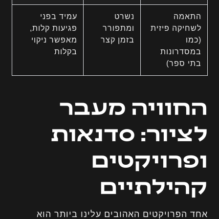
התאמה
נשרט
עמיד בפני
לשחיקה פיזית
ומתפורר
פגיעות קלות,
(כמו
בזמן קצר
מאפשר ניקוי
במסדרונות
בקלות
בתי ספר)
החוויה מעבר
לציור: סדנאות
ופרויקטים
קהילתיים
אחד הפרויקטים האהובים עלינו ביותר הוא