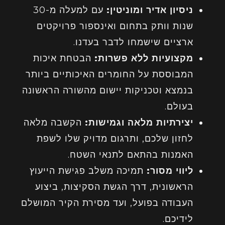
ניסיון אדיר ומוניטין:
עם למעלה מ-30
שנות וותק בתחום ואינספור פרויקטים
ארציים שישמחו לדבר בעדנו.
מקצועיות ללא פשרות:
הבטחת איכות
המבוססת על החומרים האיכותיים ביותר
בנמצא וטכניקות יישום מהשורה הראשונה
בעולם.
יצירתיות מלאה וגמישות:
הקשבה מלאה
לחזון שלכם, ותרגום מדויק שלו לשפת
האמנות בהתאם לתנאי השטח.
ליווי מסור:
תמיכה משלב פגישת הייעוץ
הראשונית, דרך הגשת הסקיצות, ביצוע
העבודה בפועל, ועד מסירת הקיר המושלם
לידיכם.