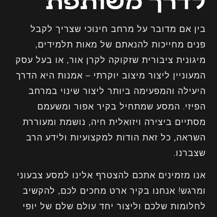
לדרך משותפת
בין אם מדובר על מרחב חינוכי שצריך לקבל
פנים מחייכות להנאתם של מאות תלמידים,
מיגונית ציבורית שזקוקה לקרן אור, או בעל עסק
המעוניין ליצור מיצוב יוקרתי – אמנות היא הדרך
היעילה והמפעימה ביותר ליצור שינוי במרחב
הפיזי. המסע שמתחיל בקיר אפור ומשעמם
מסתיים ביצירה ויזואלית חיה, נושמת ומעוררת
השראה, כל זאת הודות למקצועיות ולידע הרב
שצברנו.
אנו מזמינים אתכם להצטרף אלינו למסע צבעוני
ומרגש! אנחנו בקיר ארט מחכים לכם, להקשיב
לחלומות שלכם וליצור יחד עולם שלם של יופי