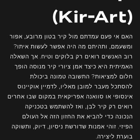
(Kir-Art)
האם אי פעם עמדתם מול קיר בטון מרובע, אפור
ומשעמם, ותהיתם מה היה אפשר לעשות איתו?
רוב האנשים רואים רק בלוקים וטיח. אך השאלה
האמיתית היא כיצד אמן ציורי קיר מנוסה הופך
חלום למציאות? התשובה טמונה ביכולת
להסתכל מעבר למובן מאליו, לדמיין אוקיינוס
אינסופי או סוואנה אפריקאית במקום שבו אחרים
רואים רק קיר לבן, ואז להשתמש בטכניקה
הנכונה כדי להביא את החזון הזה אל העולם
הפיזי. זוהי אמנות שדורשת ניסיון, דיוק, ותשוקה
בוערת ליצירה.