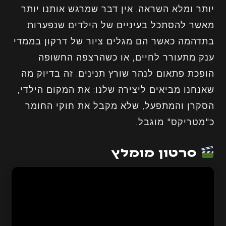
יותר ומלא השראה. אין דבר שמרגש אותנו יותר
מאשר להסתכל בעיניים של הילדים שנפערות
בתדהמה כאשר הם מגלים ציור של דרקון בממדי
ענק מתעורר לחיים, או כשהרצפה החשופה
הופכת פתאום לנהר שורץ תנינים. זה בדיוק מה
שאנחנו מביאים ליצירה שלנו: את המקום הילדי,
הסקרן והמתפעל, שלא מקבל את חוקי החומר
כ"מטריקס" מוגבל.
סרטון מומלץ