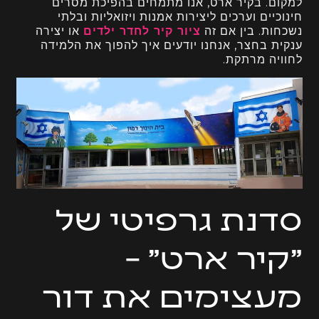
למקום. בקיר ארט, אנו מתמחים בהפיכת מסרים
חינוכיים וערכים ליצירות אמנות ויזואליות ובלתי
נשכחות. בין אם זה
ציור קיר לחדר ילדים
או יצירה
ענקית בחצר, אנחנו יודעים איך להפוך את הלמידה
לחוויה מרתקת.
סדנת גרפיטי של
"קיר ארט" –
מעצימים את דור