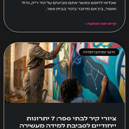
שכדאי לחפש כאשר אתם מביטים על קיר ריק, גדול
ואפור, בין אם מדובר בקיר בבית ספר,
קראו את הכתבה »
חינוך ומרחבי למידה
ציורי קיר לבתי ספר: 7 יתרונות
ייחודיים לסביבת למידה מעשירה