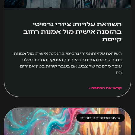
השוואת עלויות: ציורי גרפיטי
בהזמנה אישית מול אמנות רחוב
קיימת
השוואת עלויות: ציורי גרפיטי בהזמנה אישית מול אמנות
רחוב קיימת המרחב הציבורי, העסקי והחינוכי שלנו
עובר מהפכה של צבע. אם בעבר קירות בטון אפורים
היו
קראו את הכתבה »
עיצוב מרחבים ציבוריים