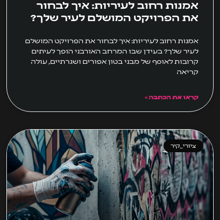
אמנות רחוב לעיריות: איך לבחור
את הפרויקט המושלם לעיר שלך?
אמנות רחוב לעיריות: איך לבחור את הפרויקט המושלם
לעיר שלך? בעידן שבו המרחב האורבני הופך לעיתים
קרובות לאוסף של מבני בטון אפורים ושגרתיים, עולה
קריאה
קראו את הכתבה »
ציורי_קיר