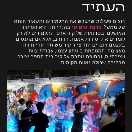
העתיד
רוצים פעילות שתגבש את התלמידים ותשאיר חותם
של ממש?
סדנת גרפיטי
בהנחייתנו היא הפתרון
המושלם. בסדנאות של קיר ארט, התלמידים לא רק
לומדים את יסודות אמנות הרחוב, אלא גם מתנסים
בעצמם ויוצרים יחד ציור קיר משותף. זוהי חוויה
מעצימה, המטפחת ביטחון עצמי, עבודת צוות
ויצירתיות, ובסופה נותרת על קיר בית הספר יצירה
מרהיבה שכולה גאווה מקומית.