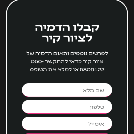
קבלו הדמיה
לציור קיר
לפרטים נוספים ותאום הדמיה של
ציור קיר כדאי להתקשר
050-
5809122
או למלא את הטופס