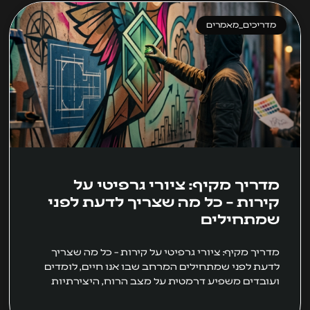
מדריכים_מאמרים
מדריך מקיף: ציורי גרפיטי על
קירות – כל מה שצריך לדעת לפני
שמתחילים
מדריך מקיף: ציורי גרפיטי על קירות – כל מה שצריך
לדעת לפני שמתחילים המרחב שבו אנו חיים, לומדים
ועובדים משפיע דרמטית על מצב הרוח, היצירתיות