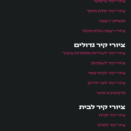
ציורי קיר גרפיטי
ציורי קיר תלת מימד
משחקי רצפה
ציורי רצפה תלת מימד
ציורי קיר גדולים
ציורי קיר לעיריות ומוסדות ציבור
ציורי קיר לעסקים
ציורי קיר לבתי ספר
ציורי קיר לגני ילדים
סדנאות גרפיטי
ציורי קיר לבית
ציור קיר לבית
ציור קיר לסלון