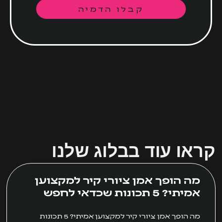
קבלו הדמיה
קראו עוד בבלוג שלנו
מה הופך אמן ציורי קיר למקצוען
אמיתי? 5 תכונות שכדאי לחפש
מה הופך אמן ציורי קיר למקצוען אמיתי? 5 תכונות