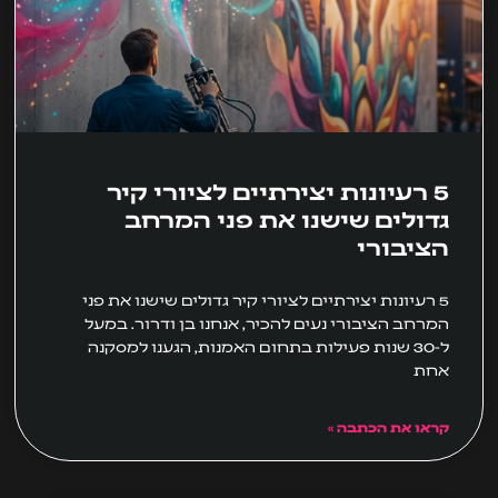
5 רעיונות יצירתיים לציורי קיר
גדולים שישנו את פני המרחב
הציבורי
5 רעיונות יצירתיים לציורי קיר גדולים שישנו את פני
המרחב הציבורי נעים להכיר, אנחנו בן ודרור. במעל
ל-30 שנות פעילות בתחום האמנות, הגענו למסקנה
אחת
קראו את הכתבה »