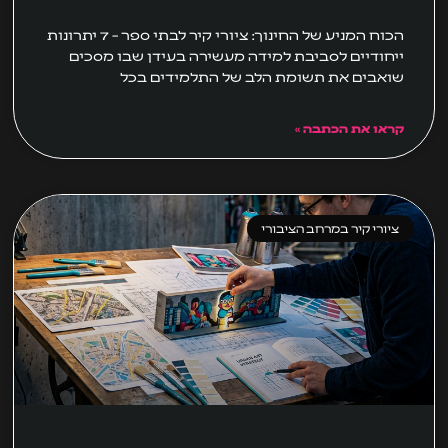
הכוח המניע של החינוך: ציורי קיר לבתי ספר – 7 יתרונות
ייחודיים לסביבת למידה מעשירה בעידן שבו מסכים
שואבים את תשומת הלב של התלמידים בכל
קראו את הכתבה »
ציורי קיר במרחב הציבורי