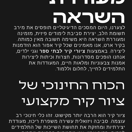
השראה
לצערנו, היום המסכים הדיגיטליים תופסים את מירב
תשומת הלב, יצירת סביבת לימודים פיזית, מזמינה
ומעוררת השראה היא משימה חשובה מאין כמותה.
בקיר ארט, אנו מאמינים שכל קיר אפור הוא הזדמנות
ליצירה. באמצעות
ציורי קיר לבתי ספר
וגני ילדים,
אנחנו הופכים מסדרונות, חצרות וכיתות ליצירות
אמנות צבעוניות ומלאות חיים, המעודדות את
התלמידים לחייך, לחלום וללמוד.
הכוח החינוכי של
ציור קיר מקצועי
ציור קיר הוא הרבה יותר מקישוט. זהו כלי חינוכי רב
עוצמה. סביבה ויזואלית עשירה משפרת ריכוז, מעודדת
יצירתיות ומחזקת את תחושת השייכות של התלמידים