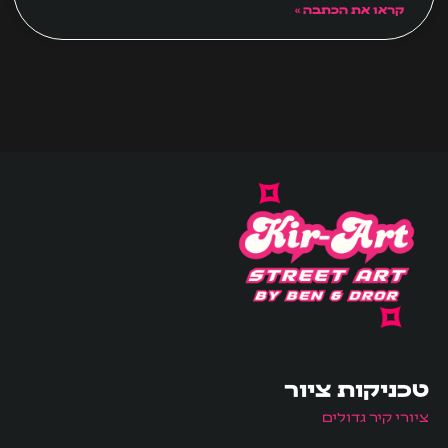
קראו את הכתבה »
טכניקות ציור
ציורי קיר גדולים