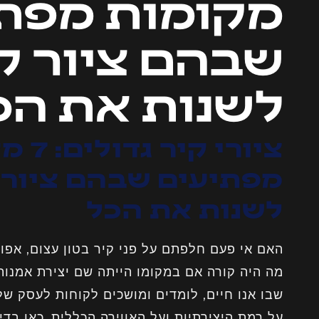
מקומות מפת
שבהם ציור קי
לשנות את הכ
ציורי ק
מפתיעים שבהם ציור ק
לשנות את הכל
האם אי פעם חלפתם על פני קיר בטון עצום, אפו
מה היה קורה אם במקומו הייתה שם יצירת אמנות
שבו אנו חיים, לומדים ומושכים לקוחות לעסק של
על רמת היצירתיות ועל האווירה הכללית. כאן בדיו