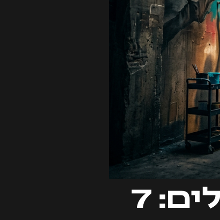
ציורי קיר גדולים: 7