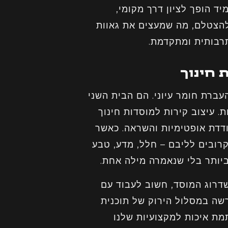
יד הופך לציון דרך מקומי,
להצטלם, מה שמעצים את גאוות
רבותית ומתקדמת.
עברת חומר עיוני. הם הבית השני
 עיצוב קירות למוסדות חינוך
ודדת אופטימיות והשראה. כאשר
רובים לליבם – חלל, מדע, טבע
ביותר בלי שנאמרה מילה אחת.
דרוג המוסד, חשוב לעבוד עם
רשה במסלול הירוק של תוכנית
תמת איכות למקצועיות שלנו