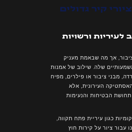
ורי קיר גדולים
ב לעיריות ורשויות
ציבור, אך מה שבאמת מעניק
מעותיים שלה. שילוב של אמנות
דה, מבני ציבור או פילרים, מפיח
האסתטיקה העירונית, אלא
תחושת הבטיחות והנעימות
ומיות כגון עיריית פתח תקווה,
ו עבור ציור על קירות חוץ