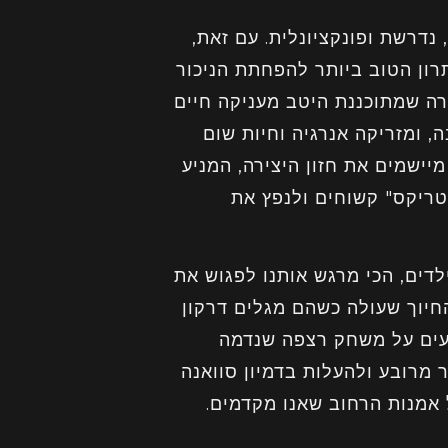
 נדרשת ופונקציונלית. עם זאת,
תרון הטוב ביותר להפחתת הניכור
ירה שמתוכננת היטב מעניקה חיים
 ומזריקה אנרגיה וחיות שום
יישמים את חזון היצירה, המניע
טריקס" קשוחים ולנפץ את
דים, הכי מרגש אותנו לפגוש את
יוך שעולה כשהם מגלים דרקון
סעים על משחק רצפה שנדמה
 מרובע ולהעלות בדמיון סוואנה
ל אמנות הרחוב שאנו מקדמים.