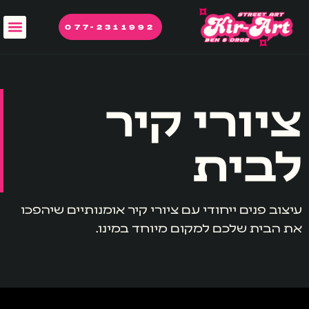
077-2311992
ציורי קיר
לבית
עיצוב פנים ייחודי עם ציורי קיר אומנותיים שיהפכו
את הבית שלכם למקום מיוחד במינו.