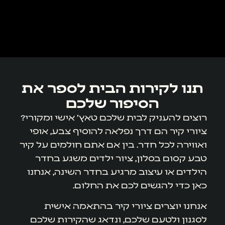
תנו לקירות הבית לספר את
הסיפור שלכם
רוצים להעניק לבית שלכם טאץ' אישי ומקורי?
ציורי קיר הם דרך נפלאה להוסיף צבע, אופי
ואווירה לכל חדר. בין אם אתם חולמים על קיר
טבע קסום בסלון, ציור ילדים משגע בחדר
הילדים או עיצוב מרגיע בחדר השינה, אנחנו
כאן כדי להגשים לכם את החלום.
אנחנו יוצרים ציורי קיר בהתאמה אישית
לסגנון ולטעם שלכם, ונדאג שהקירות שלכם