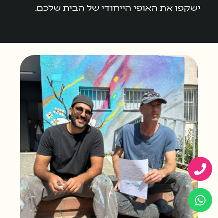
ישקפו את האופי הייחודי של הבית שלכם.