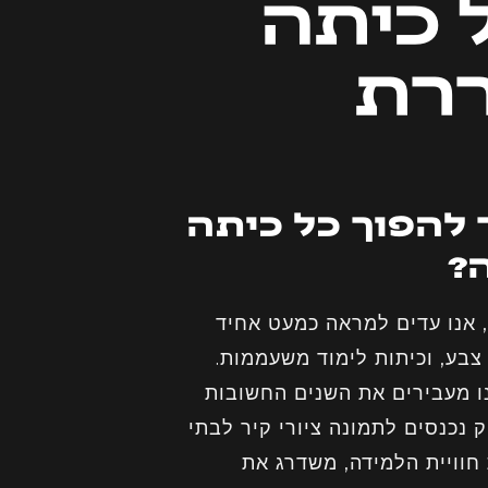
 כיתה
ררת
ך להפוך כל כיתה
?
, אנו עדים למראה כמעט אחיד
 צבע, וכיתות לימוד משעממות.
ו מעבירים את השנים החשובות
 נכנסים לתמונה ציורי קיר לבתי
 חוויית הלמידה, משדרג את