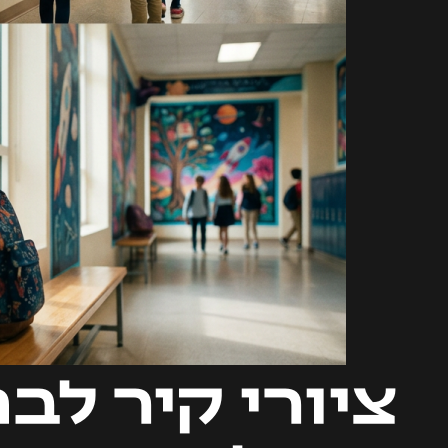
ציורי קיר לבת