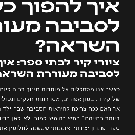
איך להפוך כל
לסביבה מעו
השראה?
ציורי קיר לבתי ספר: אי
לסביבה מעוררת השראה
כאשר אנו מסתכלים על מוסדות חינוך רבים כיום
של קירות בטון אפורים, מסדרונות חלקים ונטולי
אך האם ככה צריכה להיראות הסביבה שבה ילדינ
ביותר בחייהם? התשובה היא כמובן לא. כאן בדיוק
ספר, פתרון יצירתי ואומנותי שמשנה לחלוטין את