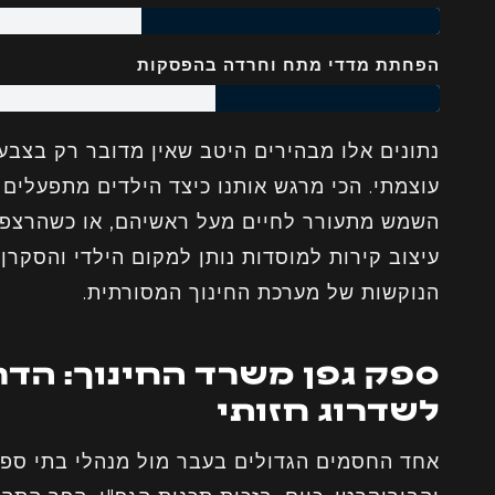
הפחתת מדדי מתח וחרדה בהפסקות
נתונים אלו מבהירים היטב שאין מדובר רק בצבע ע
עוצמתי. הכי מרגש אותנו כיצד הילדים מתפעלים
השמש מתעורר לחיים מעל ראשיהם, או כשהרצפה
עיצוב קירות למוסדות נותן למקום הילדי והסקרן
הנוקשות של מערכת החינוך המסורתית.
ספק גפן משרד החינוך: הד
לשדרוג חזותי
אחד החסמים הגדולים בעבר מול מנהלי בתי ספ