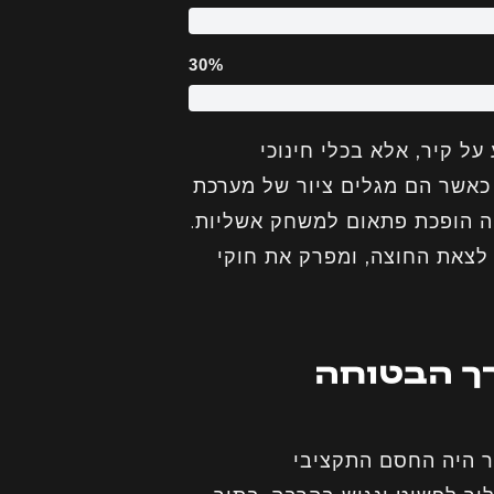
30%
ל קיר, אלא בכלי חינוכי
 כאשר הם מגלים ציור של מערכת
 הופכת פתאום למשחק אשליות.
 לצאת החוצה, ומפרק את חוקי
רך הבטוחה
ר היה החסם התקציבי