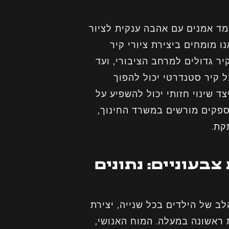
צמד אמנים עם אהבה ענקית לציור
ו מומחים ביצירת ציורי קיר
יר גדולים למרחב הציבורי, ועד
ל קיר סטנדרטי יכול להפוך
ד שינוי חזותי יכול להשפיע על
ספקים מורשים במשרד החינוך,
קת.
צבעוניים: נתונים
 של הילדים בכל שנייה, יצירת
 ראשונה במעלה. המוח האנושי,