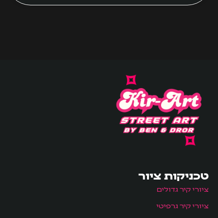
טכניקות ציור
ציורי קיר גדולים
ציורי קיר גרפיטי