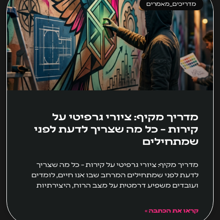
מדריכים_מאמרים
מדריך מקיף: ציורי גרפיטי על
קירות – כל מה שצריך לדעת לפני
שמתחילים
מדריך מקיף: ציורי גרפיטי על קירות – כל מה שצריך
לדעת לפני שמתחילים המרחב שבו אנו חיים, לומדים
ועובדים משפיע דרמטית על מצב הרוח, היצירתיות
קראו את הכתבה »