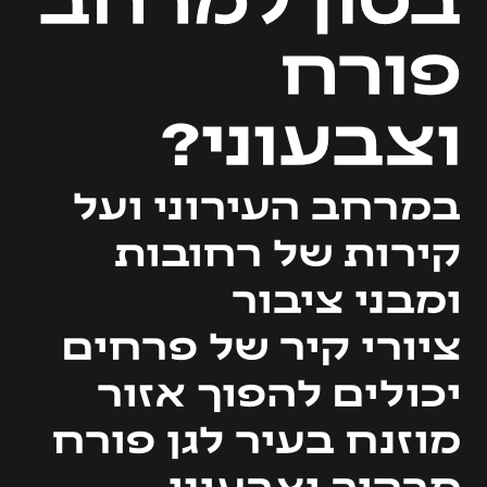
פורח
וצבעוני?
במרחב העירוני ועל
קירות של רחובות
ומבני ציבור
ציורי קיר של פרחים
יכולים להפוך אזור
מוזנח בעיר לגן פורח
מרהיב וצבעוני