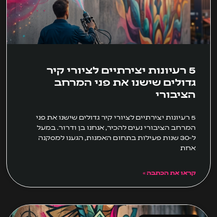
5 רעיונות יצירתיים לציורי קיר
גדולים שישנו את פני המרחב
הציבורי
5 רעיונות יצירתיים לציורי קיר גדולים שישנו את פני
המרחב הציבורי נעים להכיר, אנחנו בן ודרור. במעל
ל-30 שנות פעילות בתחום האמנות, הגענו למסקנה
אחת
קראו את הכתבה »