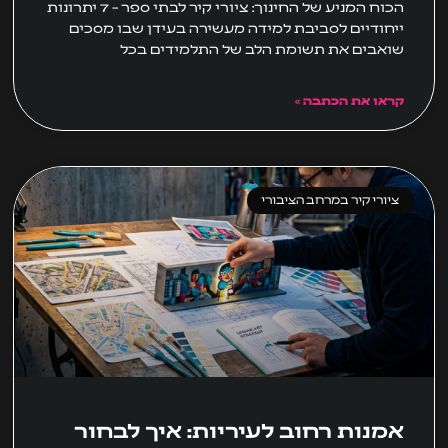
הכוח המניע של החינוך: ציורי קיר לבתי ספר – 7 יתרונות
ייחודיים לסביבת למידה מעשירה בעידן שבו מסכים
שואבים את תשומת הלב של התלמידים בכל
קראו את הכתבה »
ציורי קיר במרחב הציבורי
אמנות רחוב לעיריות: איך לבחור