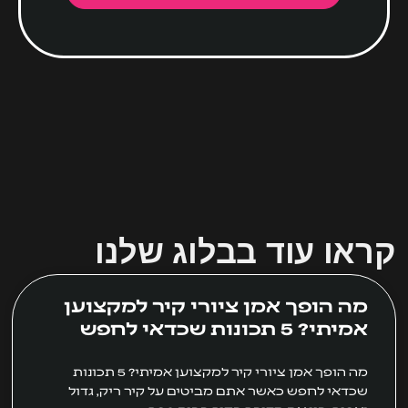
קראו עוד בבלוג שלנו
מה הופך אמן ציורי קיר למקצוען
אמיתי? 5 תכונות שכדאי לחפש
מה הופך אמן ציורי קיר למקצוען אמיתי? 5 תכונות
שכדאי לחפש כאשר אתם מביטים על קיר ריק, גדול