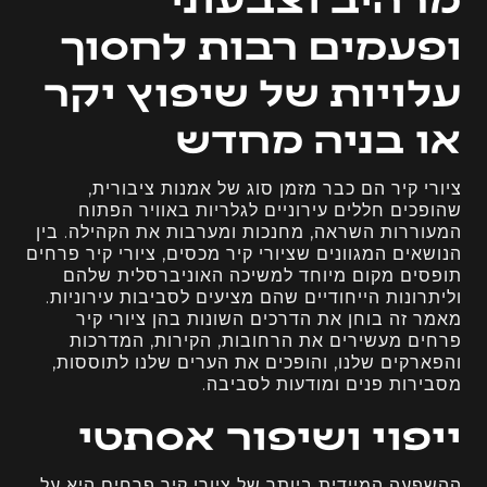
ופעמים רבות לחסוך
עלויות של שיפוץ יקר
או בניה מחדש
ציורי קיר הם כבר מזמן סוג של אמנות ציבורית,
שהופכים חללים עירוניים לגלריות באוויר הפתוח
המעוררות השראה, מחנכות ומערבות את הקהילה. בין
הנושאים המגוונים שציורי קיר מכסים, ציורי קיר פרחים
תופסים מקום מיוחד למשיכה האוניברסלית שלהם
וליתרונות הייחודיים שהם מציעים לסביבות עירוניות.
מאמר זה בוחן את הדרכים השונות בהן ציורי קיר
פרחים מעשירים את הרחובות, הקירות, המדרכות
והפארקים שלנו, והופכים את הערים שלנו לתוססות,
מסבירות פנים ומודעות לסביבה.
ייפוי ושיפור אסתטי
ההשפעה המיידית ביותר של ציורי קיר פרחים היא על