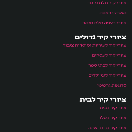
ציורי קיר תלת מימד
משחקי רצפה
ציורי רצפה תלת מימד
ציורי קיר גדולים
ציורי קיר לעיריות ומוסדות ציבור
ציורי קיר לעסקים
ציורי קיר לבתי ספר
ציורי קיר לגני ילדים
סדנאות גרפיטי
ציורי קיר לבית
ציור קיר לבית
ציור קיר לסלון
ציור קיר לחדר שינה