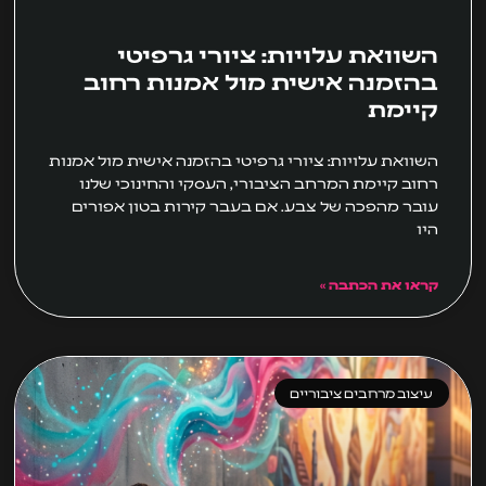
השוואת עלויות: ציורי גרפיטי
בהזמנה אישית מול אמנות רחוב
קיימת
השוואת עלויות: ציורי גרפיטי בהזמנה אישית מול אמנות
רחוב קיימת המרחב הציבורי, העסקי והחינוכי שלנו
עובר מהפכה של צבע. אם בעבר קירות בטון אפורים
היו
קראו את הכתבה »
עיצוב מרחבים ציבוריים