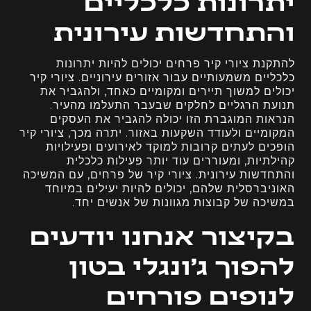
יתרונות כלכליים
והתחדשות עירונית
להתקנת ציורי קיר פרחים יכולים להיות יתרונות
כלכליים משמעותיים עבור אזורים עירוניים. ציורי קיר
יכולים למשוך תיירים ומקומיים כאחד, ולהגביר את
תנועת הרגליים לחלקים שבעבר התעלמו מהעיר.
הנראות המוגברת הזו יכולה להגביר את העסקים
המקומיים ולעודד השקעות באזור. יתרה מכך, ציורי קיר
הופכים לעתים קרובות למוקד לאירועים ופעילויות
קהילתיות, ומעוררים עוד יותר פעילות כלכלית
והתחדשות עירונית. ציורי קיר של פרחים, עם המשיכה
האוניברסלית שלהם, יכולים להיות יעילים במיוחד
במשיכה של קבוצות מגוונות של אנשים יחד.
בקיצור אנחנו יודעים
להפוך
ג'ונגלי בטון
לנופים פורחים