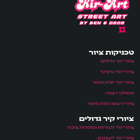
טכניקות ציור
ציורי קיר גדולים
ציורי קיר גרפיטי
ציורי קיר תלת מימד
משחקי רצפה
ציורי רצפה תלת מימד
ציורי קיר גדולים
ציורי קיר לעיריות ומוסדות ציבור
ציורי קיר לעסקים