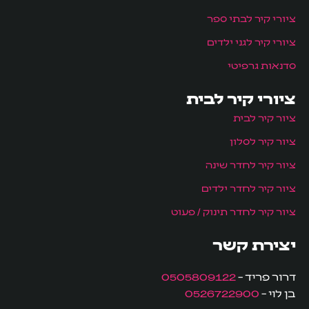
ציורי קיר לבתי ספר
ציורי קיר לגני ילדים
סדנאות גרפיטי
ציורי קיר לבית
ציור קיר לבית
ציור קיר לסלון
ציור קיר לחדר שינה
ציור קיר לחדר ילדים
ציור קיר לחדר תינוק / פעוט
יצירת קשר
דרור פריד –
0505809122
בן לוי –
0526722900