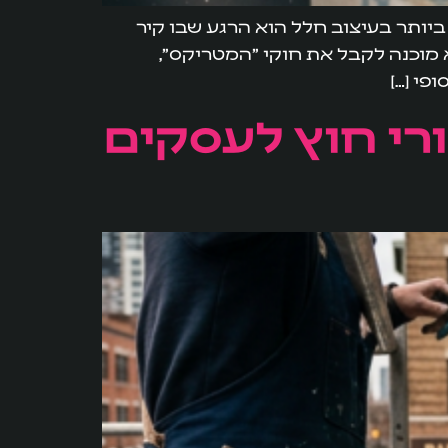
ביותר בעיצוב חלל הוא הרגע שבו קיר
 מוכנה לקבל את חוקי "המטריקס",
פי […]
ורי חוץ לעסקים