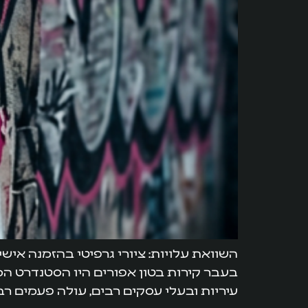
השוואת עלויות: ציורי גרפיטי בהזמנה איש
בעבר קירות בטון אפורים היו הסטנדרט המ
עיריות ובעלי עסקים רבים, עולה פעמים רב