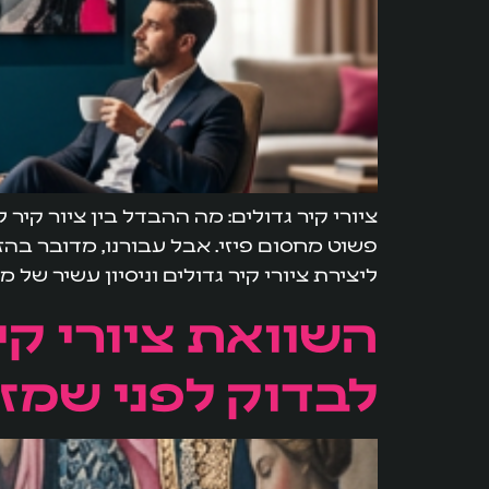
ציורי קיר גדולים: מה ההבדל בין ציור קיר
פשוט מחסום פיזי. אבל עבורנו, מדובר בהז
ליצירת ציורי קיר גדולים וניסיון עשיר של 
השוואת ציורי קי
לבדוק לפני שמזמ