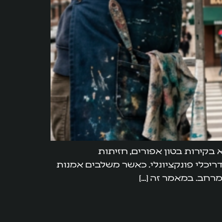
 בקירות בטון אפורים, חזיתות
דריכלי פונקציונלי. כאשר משלבים אמנות
מרחב. במאמר זה […]