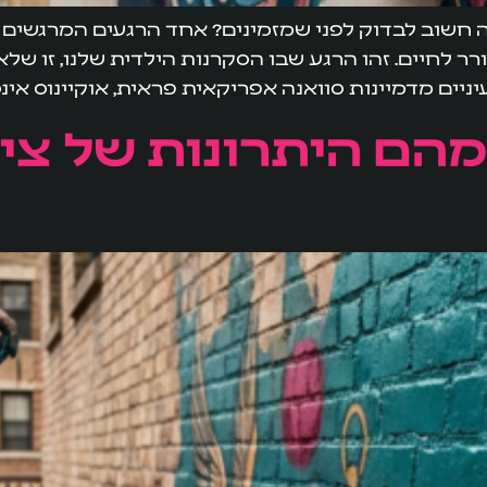
 מה חשוב לבדוק לפני שמזמינים? אחד הרגעים המרגשים 
 לחיים. זהו הרגע שבו הסקרנות הילדית שלנו, זו שלא
יים מדמיינות סוואנה אפריקאית פראית, אוקיינוס אינסו
: מהם היתרונות של צי