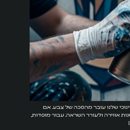
ינוכי שלנו עובר מהפכה של צבע. אם
ות אווירה ולעורר השראה. עבור מוסדות,