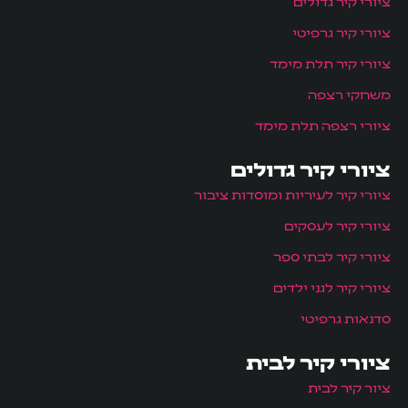
ציורי קיר גדולים
ציורי קיר גרפיטי
ציורי קיר תלת מימד
משחקי רצפה
ציורי רצפה תלת מימד
ציורי קיר גדולים
ציורי קיר לעיריות ומוסדות ציבור
ציורי קיר לעסקים
ציורי קיר לבתי ספר
ציורי קיר לגני ילדים
סדנאות גרפיטי
ציורי קיר לבית
ציור קיר לבית