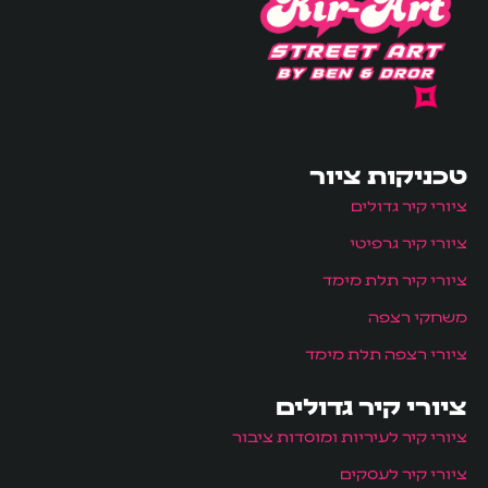
טכניקות ציור
ציורי קיר גדולים
ציורי קיר גרפיטי
ציורי קיר תלת מימד
משחקי רצפה
ציורי רצפה תלת מימד
ציורי קיר גדולים
ציורי קיר לעיריות ומוסדות ציבור
ציורי קיר לעסקים