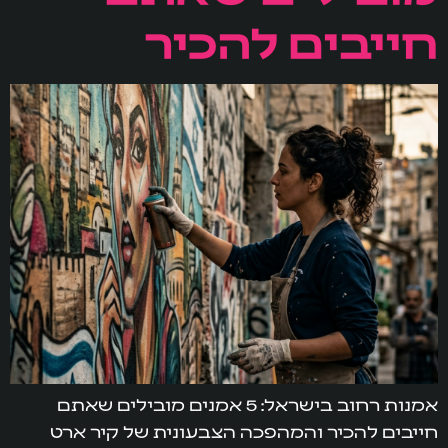
חייבים להכיר
אמנות רחוב בישראל: 5 אמנים מובילים שאתם
חייבים להכיר והמהפכה הצבעונית של קיר ארט