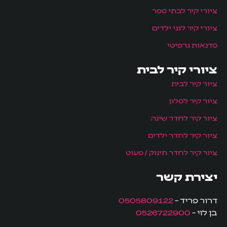
ציורי קיר לבתי ספר
ציורי קיר לגני ילדים
סדנאות גרפיטי
ציורי קיר לבית
ציור קיר לבית
ציור קיר לסלון
ציור קיר לחדר שינה
ציור קיר לחדר ילדים
ציור קיר לחדר תינוק / פעוט
יצירת קשר
דרור פריד –
0505809122
בן לוי –
0526722900