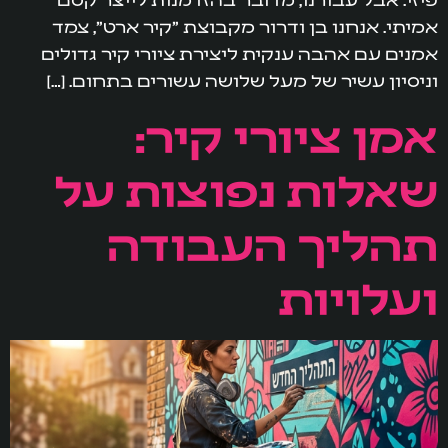
אמיתי. אנחנו בן ודרור מקבוצת "קיר ארט", צמד
אמנים עם אהבה ענקית ליצירת ציורי קיר גדולים
וניסיון עשיר של מעל שלושה עשורים בתחום. […]
אמן ציורי קיר:
שאלות נפוצות על
תהליך העבודה
ועלויות