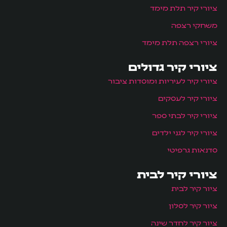
ציורי קיר תלת מימד
משחקי רצפה
ציורי רצפה תלת מימד
ציורי קיר גדולים
ציורי קיר לעיריות ומוסדות ציבור
ציורי קיר לעסקים
ציורי קיר לבתי ספר
ציורי קיר לגני ילדים
סדנאות גרפיטי
ציורי קיר לבית
ציור קיר לבית
ציור קיר לסלון
ציור קיר לחדר שינה