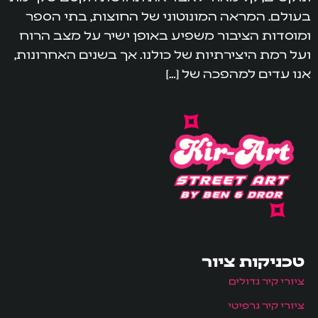
בעולם. המראה המונוטוני של החוצות, בתי הספר
ומוסדות הציבור משפיע באופן ישיר על מצב הרוח
ועל רמת היצירתיות של כולנו. אך בשנים האחרונות,
אנו עדים למהפכה של […]
טכניקות ציור
ציורי קיר גדולים
ציורי קיר גרפיטי