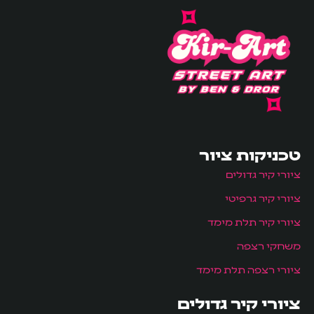
טכניקות ציור
ציורי קיר גדולים
ציורי קיר גרפיטי
ציורי קיר תלת מימד
משחקי רצפה
ציורי רצפה תלת מימד
ציורי קיר גדולים