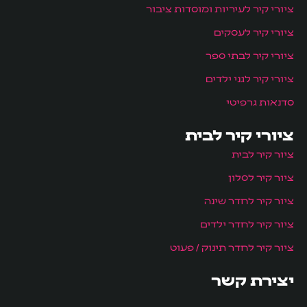
ציורי קיר לעיריות ומוסדות ציבור
ציורי קיר לעסקים
ציורי קיר לבתי ספר
ציורי קיר לגני ילדים
סדנאות גרפיטי
ציורי קיר לבית
ציור קיר לבית
ציור קיר לסלון
ציור קיר לחדר שינה
ציור קיר לחדר ילדים
ציור קיר לחדר תינוק / פעוט
יצירת קשר