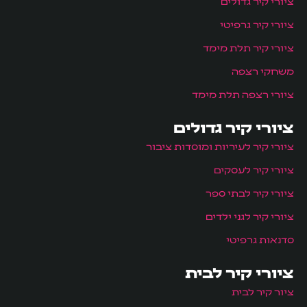
ציורי קיר גדולים
ציורי קיר גרפיטי
ציורי קיר תלת מימד
משחקי רצפה
ציורי רצפה תלת מימד
ציורי קיר גדולים
ציורי קיר לעיריות ומוסדות ציבור
ציורי קיר לעסקים
ציורי קיר לבתי ספר
ציורי קיר לגני ילדים
סדנאות גרפיטי
ציורי קיר לבית
ציור קיר לבית