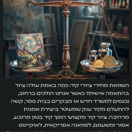
השוואת מחירי ציורי קיר: כמה באמת עולה ציור
בהתאמה אישית? כאשר אנחנו הולכים ברחוב,
נכנסים למשרד חדש או מבקרים בבית ספר, קשה
להתעלם מקיר ענק שמעוטר ביצירת אמנות
מרהיבה. ציור קיר מקצועי הופך קיר בטון מרובע,
אפור ומשעמם, לסוואנה אפריקאית, לאוקיינוס