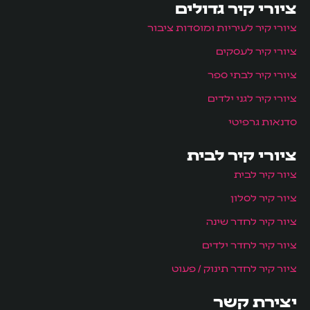
ציורי קיר גדולים
ציורי קיר לעיריות ומוסדות ציבור
ציורי קיר לעסקים
ציורי קיר לבתי ספר
ציורי קיר לגני ילדים
סדנאות גרפיטי
ציורי קיר לבית
ציור קיר לבית
ציור קיר לסלון
ציור קיר לחדר שינה
ציור קיר לחדר ילדים
ציור קיר לחדר תינוק / פעוט
יצירת קשר