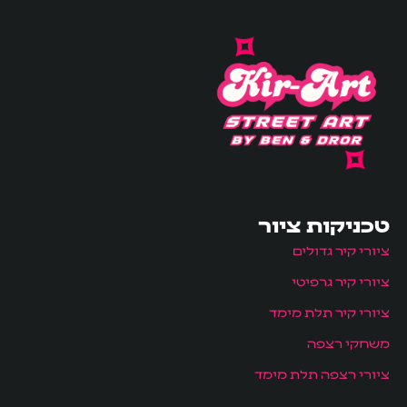
טכניקות ציור
ציורי קיר גדולים
ציורי קיר גרפיטי
ציורי קיר תלת מימד
משחקי רצפה
ציורי רצפה תלת מימד