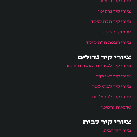
ציורי קיר גדולים
ציורי קיר גרפיטי
ציורי קיר תלת מימד
משחקי רצפה
ציורי רצפה תלת מימד
ציורי קיר גדולים
ציורי קיר לעיריות ומוסדות ציבור
ציורי קיר לעסקים
ציורי קיר לבתי ספר
ציורי קיר לגני ילדים
סדנאות גרפיטי
ציורי קיר לבית
ציור קיר לבית