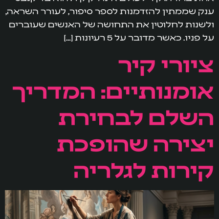
ענק שממתין להזדמנות לספר סיפור, לעורר השראה,
ולשנות לחלוטין את התחושה של האנשים שעוברים
על פניו. כאשר מדובר על 5 רעיונות […]
ציורי קיר
אומנותיים: המדריך
השלם לבחירת
יצירה שהופכת
קירות לגלריה