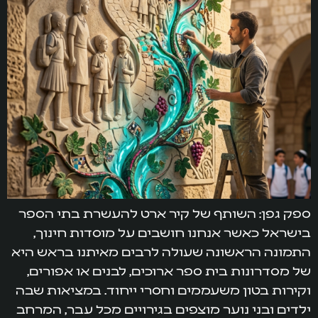
ספק גפן: השותף של קיר ארט להעשרת בתי הספר
בישראל כאשר אנחנו חושבים על מוסדות חינוך,
התמונה הראשונה שעולה לרבים מאיתנו בראש היא
של מסדרונות בית ספר ארוכים, לבנים או אפורים,
וקירות בטון משעממים וחסרי ייחוד. במציאות שבה
ילדים ובני נוער מוצפים בגירויים מכל עבר, המרחב