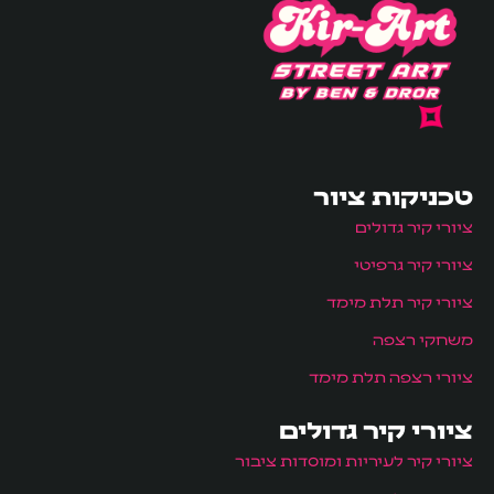
טכניקות ציור
ציורי קיר גדולים
ציורי קיר גרפיטי
ציורי קיר תלת מימד
משחקי רצפה
ציורי רצפה תלת מימד
ציורי קיר גדולים
ציורי קיר לעיריות ומוסדות ציבור