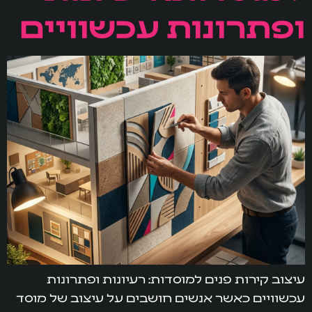
ופתרונות עכשוויים
עיצוב קירות פנים למוסדות: רעיונות ופתרונות
עכשוויים כאשר אנשים חושבים על עיצוב של מוסד