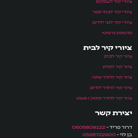
ציורי קיר לעסקים
ציורי קיר לבתי ספר
ציורי קיר לגני ילדים
סדנאות גרפיטי
ציורי קיר לבית
ציור קיר לבית
ציור קיר לסלון
ציור קיר לחדר שינה
ציור קיר לחדר ילדים
ציור קיר לחדר תינוק / פעוט
יצירת קשר
דרור פריד –
0505809122
בן לוי –
0526722900