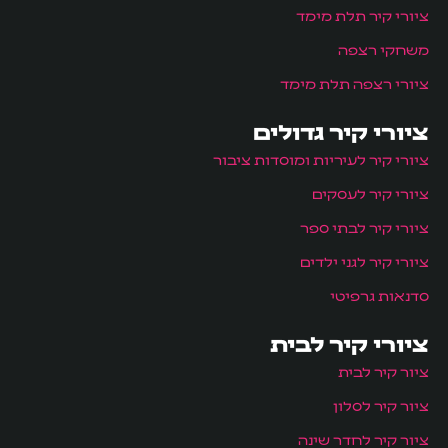
ציורי קיר תלת מימד
משחקי רצפה
ציורי רצפה תלת מימד
ציורי קיר גדולים
ציורי קיר לעיריות ומוסדות ציבור
ציורי קיר לעסקים
ציורי קיר לבתי ספר
ציורי קיר לגני ילדים
סדנאות גרפיטי
ציורי קיר לבית
ציור קיר לבית
ציור קיר לסלון
ציור קיר לחדר שינה