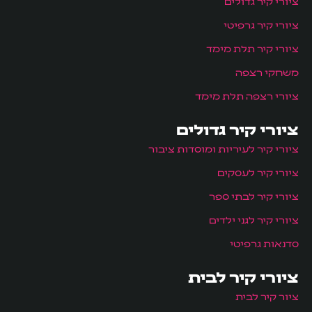
ציורי קיר גדולים
ציורי קיר גרפיטי
ציורי קיר תלת מימד
משחקי רצפה
ציורי רצפה תלת מימד
ציורי קיר גדולים
ציורי קיר לעיריות ומוסדות ציבור
ציורי קיר לעסקים
ציורי קיר לבתי ספר
ציורי קיר לגני ילדים
סדנאות גרפיטי
ציורי קיר לבית
ציור קיר לבית