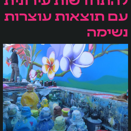
עם תוצאות עוצרות
נשימה