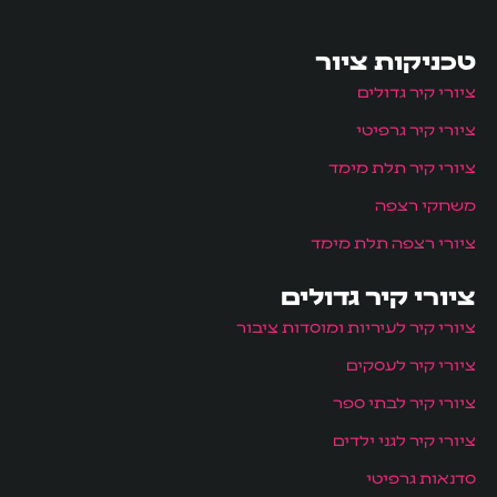
טכניקות ציור
ציורי קיר גדולים
ציורי קיר גרפיטי
ציורי קיר תלת מימד
משחקי רצפה
ציורי רצפה תלת מימד
ציורי קיר גדולים
ציורי קיר לעיריות ומוסדות ציבור
ציורי קיר לעסקים
ציורי קיר לבתי ספר
ציורי קיר לגני ילדים
סדנאות גרפיטי