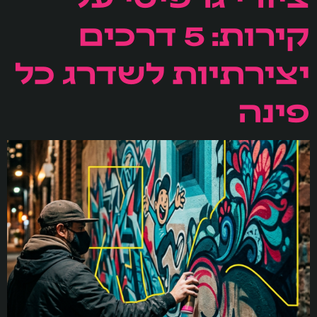
קירות: 5 דרכים
יצירתיות לשדרג כל
פינה