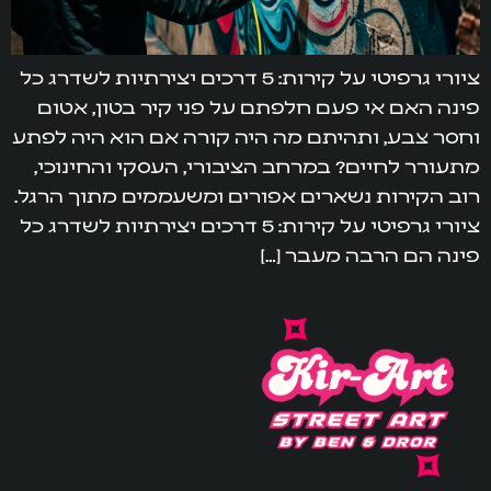
ציורי גרפיטי על קירות: 5 דרכים יצירתיות לשדרג כל
פינה האם אי פעם חלפתם על פני קיר בטון, אטום
וחסר צבע, ותהיתם מה היה קורה אם הוא היה לפתע
מתעורר לחיים? במרחב הציבורי, העסקי והחינוכי,
רוב הקירות נשארים אפורים ומשעממים מתוך הרגל.
ציורי גרפיטי על קירות: 5 דרכים יצירתיות לשדרג כל
פינה הם הרבה מעבר […]