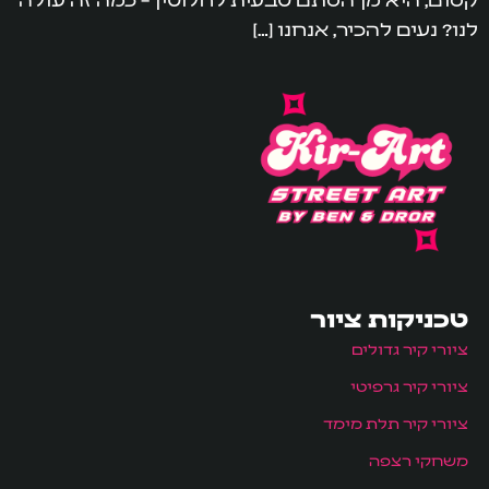
לנו? נעים להכיר, אנחנו […]
טכניקות ציור
ציורי קיר גדולים
ציורי קיר גרפיטי
ציורי קיר תלת מימד
משחקי רצפה