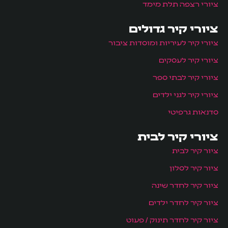
ציורי רצפה תלת מימד
ציורי קיר גדולים
ציורי קיר לעיריות ומוסדות ציבור
ציורי קיר לעסקים
ציורי קיר לבתי ספר
ציורי קיר לגני ילדים
סדנאות גרפיטי
ציורי קיר לבית
ציור קיר לבית
ציור קיר לסלון
ציור קיר לחדר שינה
ציור קיר לחדר ילדים
ציור קיר לחדר תינוק / פעוט