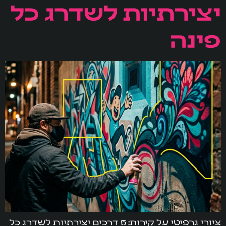
יצירתיות לשדרג כל
פינה
ציורי גרפיטי על קירות: 5 דרכים יצירתיות לשדרג כל