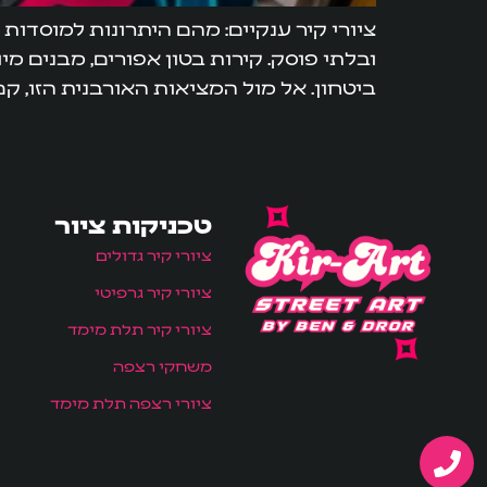
ציורי קיר ענקיים: מהם היתרונות למוסדות 
ובלתי פוסק. קירות בטון אפורים, מבנים מי
ביטחון. אל מול המציאות האורבנית הזו, ק
טכניקות ציור
ציורי קיר גדולים
ציורי קיר גרפיטי
ציורי קיר תלת מימד
משחקי רצפה
ציורי רצפה תלת מימד