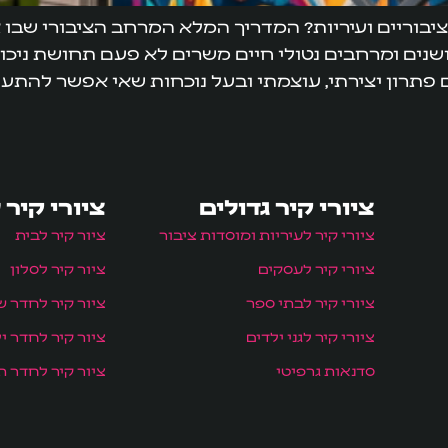
ציבוריים ועיריות? המדריך המלא המרחב הציבורי שבו אנ
ושנים ומרחבים נטולי חיים משרים לא פעם תחושת ניכור
ם פתרון יצירתי, עוצמתי ובעל נוכחות שאי אפשר להתעל
ציורי קיר גדולים
ציורי קיר 
ציורי קיר לעיריות ומוסדות ציבור
ציור קיר לבית
ציורי קיר לעסקים
ציור קיר לסלון
ציורי קיר לבתי ספר
ציור קיר לחדר ש
ציורי קיר לגני ילדים
ציור קיר לחדר י
סדנאות גרפיטי
ציור קיר לחדר תי