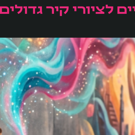
יים לציורי קיר גדולים