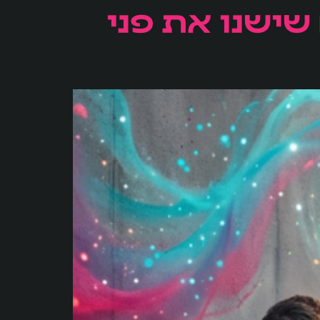
 שישנו את פני