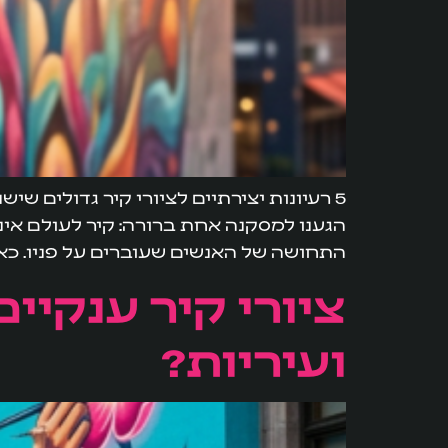
הגענו למסקנה אחת ברורה: קיר לעולם אינו
התחושה של האנשים שעוברים על פניו. כאשר מדובר ע
ציורי קיר ענקיי
ועיריות?