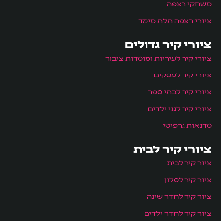
משחקי רצפה
ציורי רצפה תלת מימד
ציורי קיר גדולים
ציורי קיר לעיריות ומוסדות ציבור
ציורי קיר לעסקים
ציורי קיר לבתי ספר
ציורי קיר לגני ילדים
סדנאות גרפיטי
ציורי קיר לבית
ציור קיר לבית
ציור קיר לסלון
ציור קיר לחדר שינה
ציור קיר לחדר ילדים