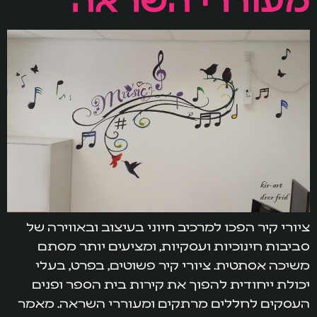
ציורי קיר הפכו למרכיב חיוני בעיצוב ובאווירה של
סביבות חינוכיות ועסקיות, ומציעים יותר מסתם
משיכה אסתטית. ציורי קיר פשוטים, בפרט, בעלי
יכולת ייחודית להפוך את קירות בית הספר ופנים
העסקים לחללים מרתקים ומעוררי השראה. מאמר