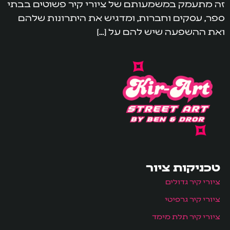
זה מתעמק במשמעותם של ציורי קיר פשוטים בבתי
ספר, עסקים וחברות, ומדגיש את היתרונות שלהם
ואת ההשפעה שיש להם על […]
טכניקות ציור
ציורי קיר גדולים
ציורי קיר גרפיטי
ציורי קיר תלת מימד