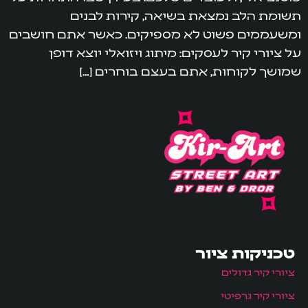
תשומת הלב נמצאת בשיאה, קירות לבנים
ומשעממים פשוט לא מספיקים. כאשר אתם חושבים
על ציורי קיר לעסקים: מיתוג ויזואלי יוצא דופן
שמושך לקוחות, אתם בעצם בוחרים […]
טכניקות ציור
ציורי קיר גדולים
ציורי קיר גרפיטי