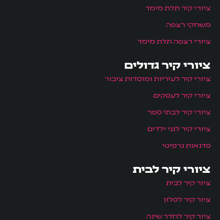
ציורי קיר תלת מימד
משחקי רצפה
ציורי רצפה תלת מימד
ציורי קיר גדולים
ציורי קיר לעיריות ומוסדות ציבור
ציורי קיר לעסקים
ציורי קיר לבתי ספר
ציורי קיר לגני ילדים
סדנאות גרפיטי
ציורי קיר לבית
ציור קיר לבית
ציור קיר לסלון
ציור קיר לחדר שינה