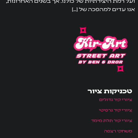
ועל רמת היצירתיות של כולנו. אך בשנים האחרונות,
אנו עדים למהפכה של […]
טכניקות ציור
ציורי קיר גדולים
ציורי קיר גרפיטי
ציורי קיר תלת מימד
משחקי רצפה