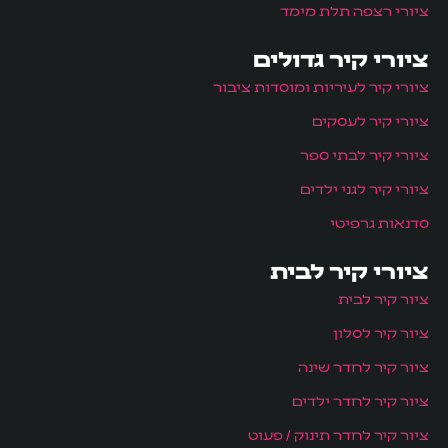
ציורי רצפה תלת מימד
ציורי קיר גדולים
ציורי קיר לעיריות ומוסדות ציבור
ציורי קיר לעסקים
ציורי קיר לבתי ספר
ציורי קיר לגני ילדים
סדנאות גרפיטי
ציורי קיר לבית
ציור קיר לבית
ציור קיר לסלון
ציור קיר לחדר שינה
ציור קיר לחדר ילדים
ציור קיר לחדר תינוק / פעוט