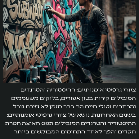
ציורי גרפיטי אומנותיים: ההיסטוריה והטרנדים
המובילים קירות בטון אפורים, בלוקים משעממים
ומרחבים נטולי חיים הם כבר מזמן לא גזירת גורל.
בשנים האחרונות, נושא של ציורי גרפיטי אומנותיים:
ההיסטוריה והטרנדים המובילים תפס תאוצה חסרת
תקדים והפך לאחד התחומים המבוקשים ביותר