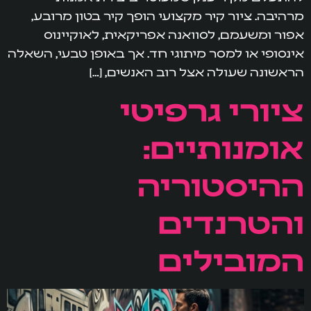
מרהיבה. ציור קיר מקצועי הופך קיר בטון מרובע,
אפור ומשעמם, לסוואנה אפריקאית, לאוקיינוס
אינסופי או למסר מיתוגי חד. אך באופן טבעי, השאלה
הראשונה שעולה אצל רוב האנשים, […]
ציורי גרפיטי
אומנותיים:
ההיסטוריה
והטרנדים
המובילים