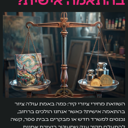
השוואת מחירי ציורי קיר: כמה באמת עולה ציור
בהתאמה אישית? כאשר אנחנו הולכים ברחוב,
נכנסים למשרד חדש או מבקרים בבית ספר, קשה
להתעלם מקיר ענק שמעוטר ביצירת אמנות