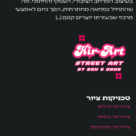
בעיצוב המרחב הציבורי, העסקי והחינוכי. מה
שהתחיל כמחאה מחתרתית, הפך כיום לאמצעי
מרכזי שבעזרתו יוצרים קסם […]
טכניקות ציור
ציורי קיר גדולים
ציורי קיר גרפיטי
ציורי קיר תלת מימד