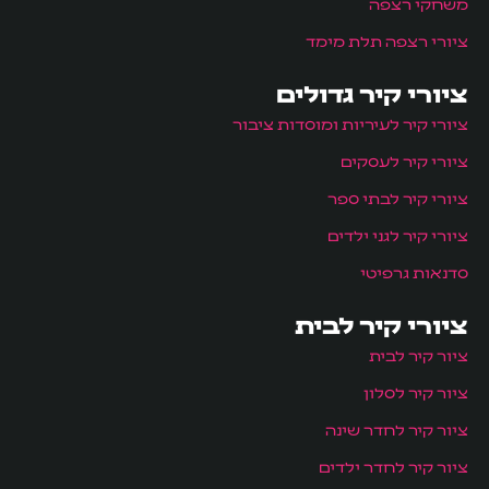
משחקי רצפה
ציורי רצפה תלת מימד
ציורי קיר גדולים
ציורי קיר לעיריות ומוסדות ציבור
ציורי קיר לעסקים
ציורי קיר לבתי ספר
ציורי קיר לגני ילדים
סדנאות גרפיטי
ציורי קיר לבית
ציור קיר לבית
ציור קיר לסלון
ציור קיר לחדר שינה
ציור קיר לחדר ילדים