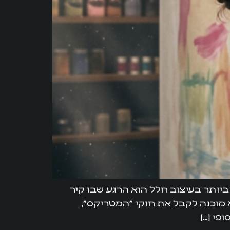
ביותר בעיצוב חלל הוא הרגע שבו קיר
 מוכנה לקבל את חוקי "המטריקס",
פי […]