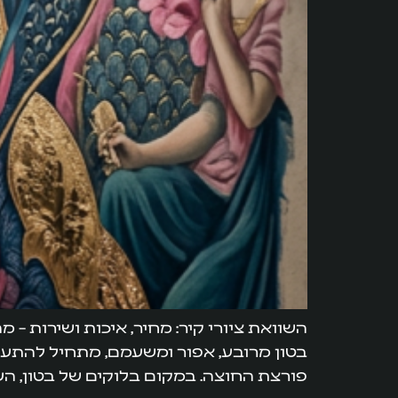
השוואת ציורי קיר: מחיר, איכות ושירות –
בטון מרובע, אפור ומשעמם, מתחיל להתעורר
פורצת החוצה. במקום בלוקים של בטון, העינ