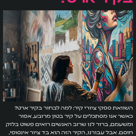
השוואת ספקי ציורי קיר: למה לבחור בקיר ארט?
כאשר אנו מסתכלים על קיר בטון מרובע, אפור
ומשעמם, ברור לנו שרוב האנשים רואים פשוט בלוק
חוסם. אבל עבורנו, הקיר הזה הוא בד ציור אינסופי,