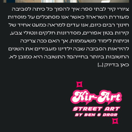
ציורי קיר לבתי ספר: איך להפוך כל כיתה לסביבה
מעוררת השראה? כאשר אנו מסתכלים על מוסדות
חינוך רבים כיום, אנו עדים למראה כמעט אחיד של
קירות בטון אפורים, מסדרונות חלקים ונטולי צבע,
וכיתות לימוד משעממות. אך האם ככה צריכה
להיראות הסביבה שבה ילדינו מעבירים את השנים
החשובות ביותר בחייהם? התשובה היא כמובן לא.
כאן בדיוק […]