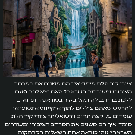
ציורי קיר תלת מימד: איך הם משנים את המרחב
הציבורי ומעוררים השראה? האם יצא לכם פעם
ללכת ברחוב, להיתקל בקיר בטון אפור ופתאום
להרגיש שאתם צוללים לתוך אוקיינוס אינסופי או
עומדים על קצה תהום וירטואלית? ציורי קיר תלת
מימד: איך הם משנים את המרחב הציבורי ומעוררים
השראה? זוהי כנראה אחת השאלות המרתקות