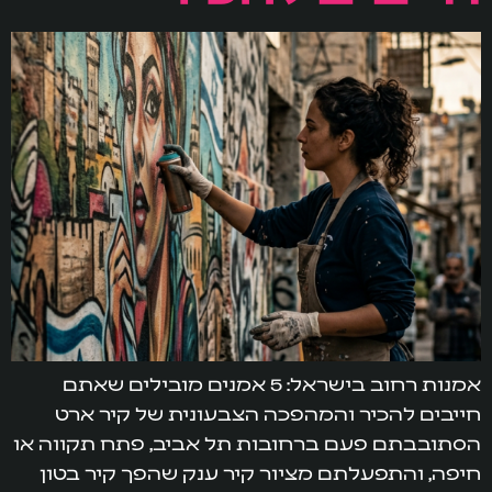
אמנות רחוב בישראל: 5 אמנים מובילים שאתם
חייבים להכיר והמהפכה הצבעונית של קיר ארט
הסתובבתם פעם ברחובות תל אביב, פתח תקווה או
חיפה, והתפעלתם מציור קיר ענק שהפך קיר בטון