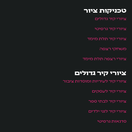
טכניקות ציור
ציורי קיר גדולים
ציורי קיר גרפיטי
ציורי קיר תלת מימד
משחקי רצפה
ציורי רצפה תלת מימד
ציורי קיר גדולים
ציורי קיר לעיריות ומוסדות ציבור
ציורי קיר לעסקים
ציורי קיר לבתי ספר
ציורי קיר לגני ילדים
סדנאות גרפיטי