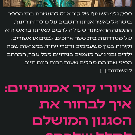
ספק גפן: השותף של קיר ארט להעשרת בתי הספר
בישראל כאשר אנחנו חושבים על מוסדות חינוך,
התמונה הראשונה שעולה לרבים מאיתנו בראש היא
של מסדרונות בית ספר ארוכים, לבנים או אפורים,
וקירות בטון משעממים וחסרי ייחוד. במציאות שבה
ילדים ובני נוער מוצפים בגירויים מכל עבר, המרחב
הפיזי שבו הם מבלים שעות רבות ביום חייב
להשתנות. […]
ציורי קיר אמנותיים:
איך לבחור את
הסגנון המושלם