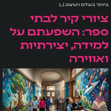
ביותר בעולם העיצוב […]
ציורי קיר לבתי
ספר: השפעתם על
למידה, יצירתיות
ואווירה